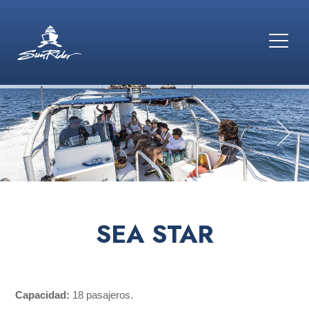
SEA STAR
Capacidad:
18 pasajeros.