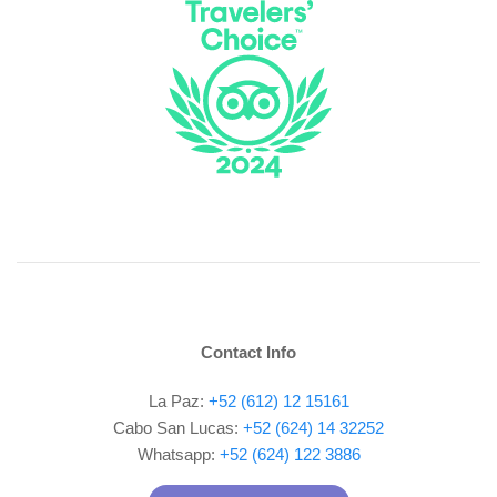
Contact Info
La Paz:
+52 (612) 12 15161
Cabo San Lucas:
+52 (624) 14 32252
Whatsapp:
+52 (624) 122 3886