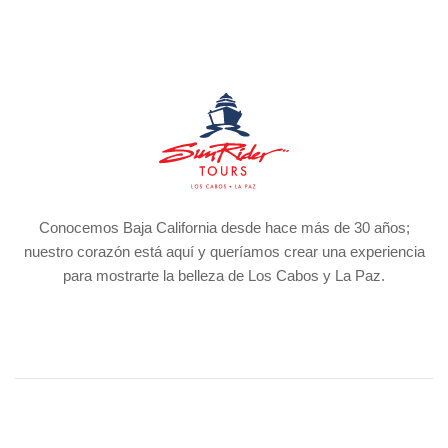
Conocemos Baja California desde hace más de 30 años;
nuestro corazón está aquí y queríamos crear una experiencia
para mostrarte la belleza de Los Cabos y La Paz.