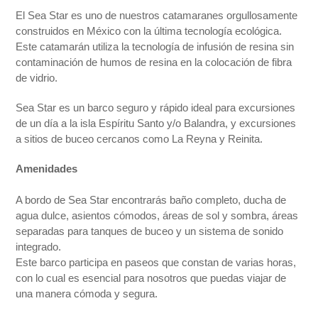
El Sea Star es uno de nuestros catamaranes orgullosamente
construidos en México con la última tecnología ecológica.
Este catamarán utiliza la tecnología de infusión de resina sin
contaminación de humos de resina en la colocación de fibra
de vidrio.
Sea Star es un barco seguro y rápido ideal para excursiones
de un día a la isla Espíritu Santo y/o Balandra, y excursiones
a sitios de buceo cercanos como La Reyna y Reinita.
Amenidades
A bordo de Sea Star encontrarás baño completo, ducha de
agua dulce, asientos cómodos, áreas de sol y sombra, áreas
separadas para tanques de buceo y un sistema de sonido
integrado.
Este barco participa en paseos que constan de varias horas,
con lo cual es esencial para nosotros que puedas viajar de
una manera cómoda y segura.