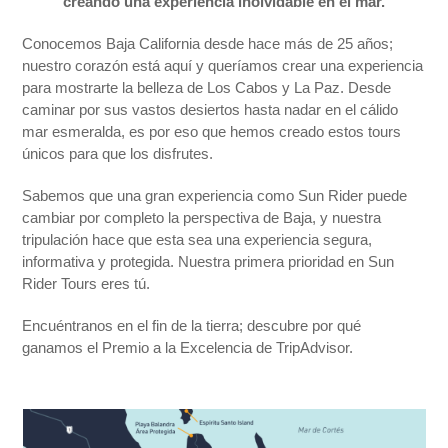
creando una experiencia inolvidable en el mar.
Conocemos Baja California desde hace más de 25 años;
nuestro corazón está aquí y queríamos crear una experiencia
para mostrarte la belleza de Los Cabos y La Paz. Desde
caminar por sus vastos desiertos hasta nadar en el cálido
mar esmeralda, es por eso que hemos creado estos tours
únicos para que los disfrutes.
Sabemos que una gran experiencia como Sun Rider puede
cambiar por completo la perspectiva de Baja, y nuestra
tripulación hace que esta sea una experiencia segura,
informativa y protegida. Nuestra primera prioridad en Sun
Rider Tours eres tú.
Encuéntranos en el fin de la tierra; descubre por qué
ganamos el Premio a la Excelencia de TripAdvisor.