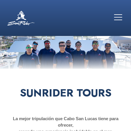
SUNRIDER TOURS
La mejor tripulación que Cabo San Lucas tiene para
ofrecer,