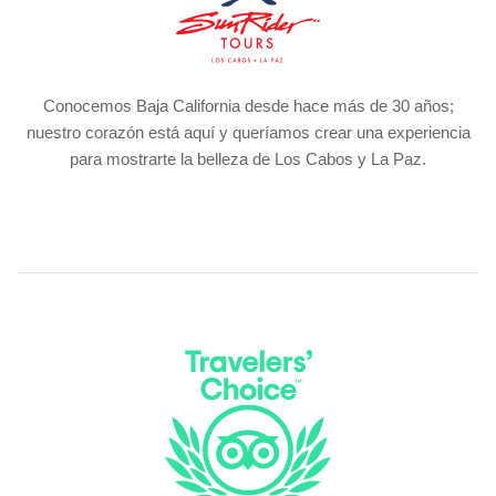
Conocemos Baja California desde hace más de 30 años;
nuestro corazón está aquí y queríamos crear una experiencia
para mostrarte la belleza de Los Cabos y La Paz.